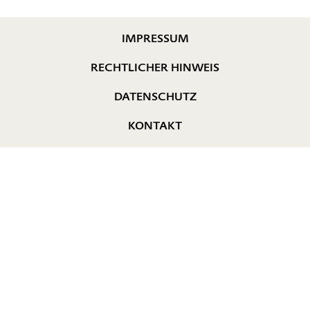
IMPRESSUM
RECHTLICHER HINWEIS
DATENSCHUTZ
KONTAKT