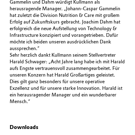
Gammelin und Dahm würdigt Kullmann als
herausragende Manager. „Johann-Caspar Gammelin
hat zuletzt die Division Nutrition & Care mit großem
Erfolg auf Zukunftskurs gebracht. Joachim Dahm hat
erfolgreich die neue Aufstellung von Technology &
Infrastructure konzipiert und vorangetrieben. Dafür
möchte ich beiden unseren ausdrücklichen Dank
aussprechen.”
Sehr herzlich dankt Kullmann seinem Stellvertreter
Harald Schwager: „Acht Jahre lang habe ich mit Harald
aufs Engste vertrauensvoll zusammengearbeitet. Für
unseren Konzern hat Harald Großartiges geleistet.
Dies gilt ganz besonders für unsere operative
Exzellenz und für unsere starke Innovation. Harald ist
ein herausragender Manager und ein wunderbarer
Mensch.“
Downloads