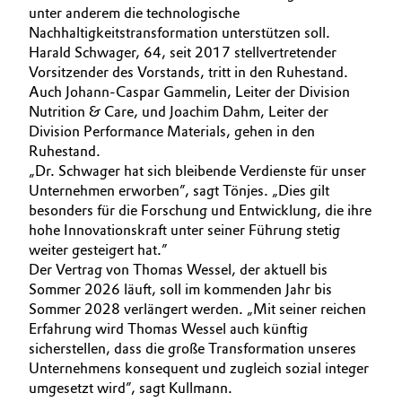
unter anderem die technologische
Nachhaltigkeitstransformation unterstützen soll.
Harald Schwager, 64, seit 2017 stellvertretender
Vorsitzender des Vorstands, tritt in den Ruhestand.
Auch Johann-Caspar Gammelin, Leiter der Division
Nutrition & Care, und Joachim Dahm, Leiter der
Division Performance Materials, gehen in den
Ruhestand.
„Dr. Schwager hat sich bleibende Verdienste für unser
Unternehmen erworben”, sagt Tönjes. „Dies gilt
besonders für die Forschung und Entwicklung, die ihre
hohe Innovationskraft unter seiner Führung stetig
weiter gesteigert hat.”
Der Vertrag von Thomas Wessel, der aktuell bis
Sommer 2026 läuft, soll im kommenden Jahr bis
Sommer 2028 verlängert werden. „Mit seiner reichen
Erfahrung wird Thomas Wessel auch künftig
sicherstellen, dass die große Transformation unseres
Unternehmens konsequent und zugleich sozial integer
umgesetzt wird”, sagt Kullmann.