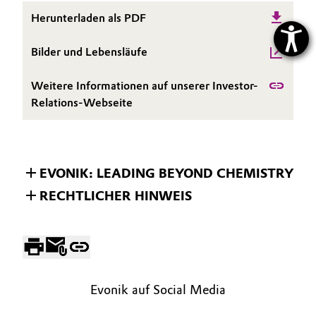
Herunterladen als PDF
Bilder und Lebensläufe
Weitere Informationen auf unserer Investor-
Relations-Webseite
EVONIK: LEADING BEYOND CHEMISTRY
RECHTLICHER HINWEIS
Evonik auf Social Media