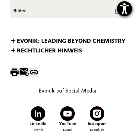
Bilder
EVONIK: LEADING BEYOND CHEMISTRY
RECHTLICHER HINWEIS
Evonik auf Social Media
LinkedIn
YouTube
Instagram
Evonik
Evonik
Evonik_de