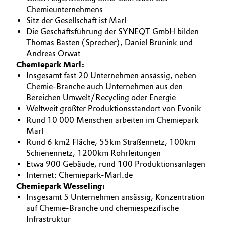
Chemieunternehmens
Sitz der Gesellschaft ist Marl
Die Geschäftsführung der SYNEQT GmbH bilden
Thomas Basten (Sprecher), Daniel Brünink und
Andreas Orwat
Chemiepark Marl:
Insgesamt fast 20 Unternehmen ansässig, neben
Chemie-Branche auch Unternehmen aus den
Bereichen Umwelt/Recycling oder Energie
Weltweit größter Produktionsstandort von Evonik
Rund 10 000 Menschen arbeiten im Chemiepark
Marl
Rund 6 km2 Fläche, 55km Straßennetz, 100km
Schienennetz, 1200km Rohrleitungen
Etwa 900 Gebäude, rund 100 Produktionsanlagen
Internet: Chemiepark-Marl.de
Chemiepark Wesseling:
Insgesamt 5 Unternehmen ansässig, Konzentration
auf Chemie-Branche und chemiespezifische
Infrastruktur