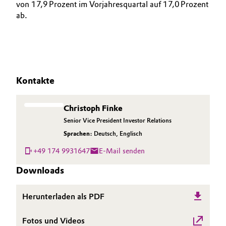
von 17,9 Prozent im Vorjahresquartal auf 17,0 Prozent
ab.
Kontakte
Christoph Finke
Senior Vice President Investor Relations
Sprachen:
Deutsch
,
Englisch
+49 174 9931647
E-Mail senden
Downloads
Herunterladen als PDF
Fotos und Videos