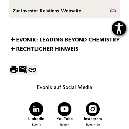
Zur Investor-Relations-Webseite
EVONIK: LEADING BEYOND CHEMISTRY
RECHTLICHER HINWEIS
Evonik auf Social Media
LinkedIn
YouTube
Instagram
Evonik
Evonik
Evonik_de