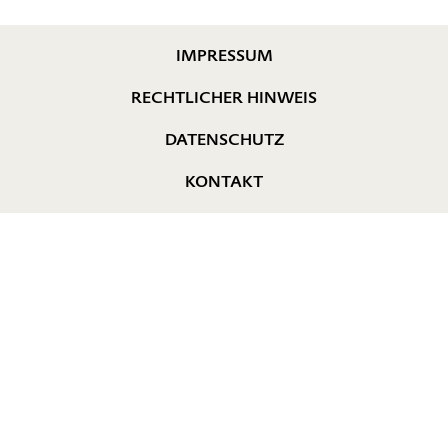
IMPRESSUM
RECHTLICHER HINWEIS
DATENSCHUTZ
KONTAKT