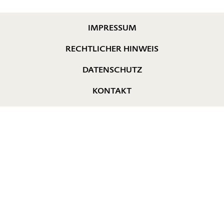
IMPRESSUM
RECHTLICHER HINWEIS
DATENSCHUTZ
KONTAKT