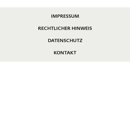
IMPRESSUM
RECHTLICHER HINWEIS
DATENSCHUTZ
KONTAKT