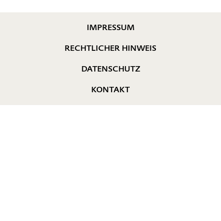
IMPRESSUM
RECHTLICHER HINWEIS
DATENSCHUTZ
KONTAKT