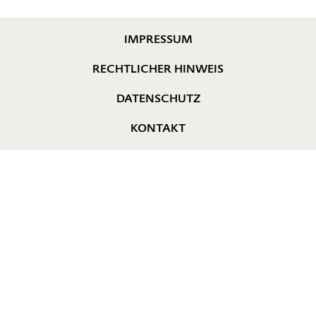
IMPRESSUM
RECHTLICHER HINWEIS
DATENSCHUTZ
KONTAKT