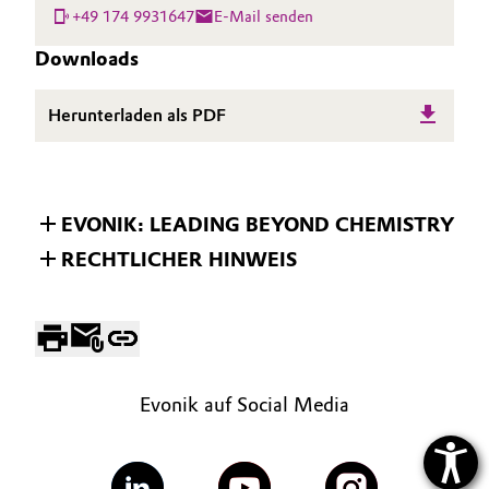
+49 174 9931647
E-Mail senden
Downloads
Herunterladen als PDF
EVONIK: LEADING BEYOND CHEMISTRY
RECHTLICHER HINWEIS
Evonik auf Social Media