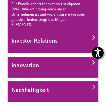
Für Evonik gehört Innovation zur eigenen
DNA. Wie erfindungsreich unser
Unternehmen ist und woran unsere Forscher
gerade arbeiten, zeigt das Magazin
ELEMENTS.
Investor Relations
Innovation
Nachhaltigkeit