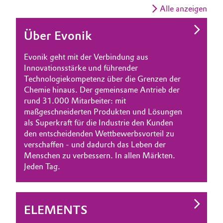
Alle anzeigen
Über Evonik
Evonik geht mit der Verbindung aus
Innovationsstärke und führender
Technologiekompetenz über die Grenzen der
Chemie hinaus. Der gemeinsame Antrieb der
rund 31.000 Mitarbeiter: mit
maßgeschneiderten Produkten und Lösungen
als Superkraft für die Industrie den Kunden
den entscheidenden Wettbewerbsvorteil zu
verschaffen - und dadurch das Leben der
Menschen zu verbessern. In allen Märkten.
Jeden Tag.
ELEMENTS