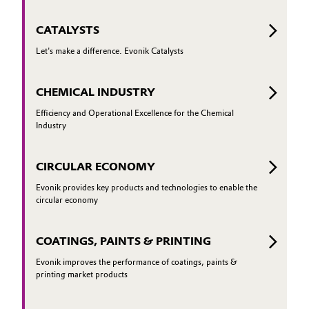
CATALYSTS
Let's make a difference. Evonik Catalysts
CHEMICAL INDUSTRY
Efficiency and Operational Excellence for the Chemical
Industry
CIRCULAR ECONOMY
Evonik provides key products and technologies to enable the
circular economy
COATINGS, PAINTS & PRINTING
Evonik improves the performance of coatings, paints &
printing market products