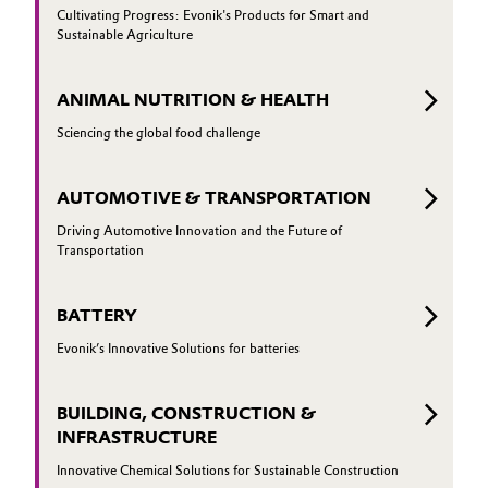
Cultivating Progress: Evonik's Products for Smart and
Sustainable Agriculture
ANIMAL NUTRITION & HEALTH
Sciencing the global food challenge
AUTOMOTIVE & TRANSPORTATION
Driving Automotive Innovation and the Future of
Transportation
BATTERY
Evonik’s Innovative Solutions for batteries
BUILDING, CONSTRUCTION &
INFRASTRUCTURE
Innovative Chemical Solutions for Sustainable Construction