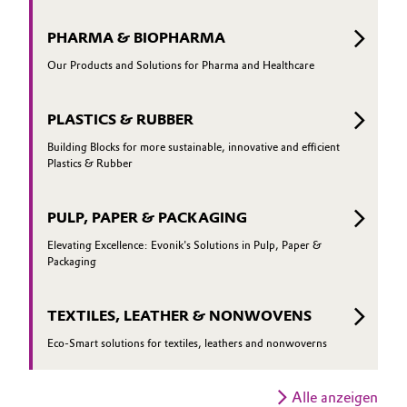
PHARMA & BIOPHARMA
Our Products and Solutions for Pharma and Healthcare
PLASTICS & RUBBER
Building Blocks for more sustainable, innovative and efficient
Plastics & Rubber
PULP, PAPER & PACKAGING
Elevating Excellence: Evonik's Solutions in Pulp, Paper &
Packaging
TEXTILES, LEATHER & NONWOVENS
Eco-Smart solutions for textiles, leathers and nonwoverns
Alle anzeigen