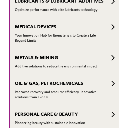
LUBRICANTS & LUBRICANT ADDITIVES
Optimize performance with elite lubricants technology
MEDICAL DEVICES
Your Innovation Hub for Biomaterials to Create a Life
Beyond Limits
METALS & MINING
Additive solutions to reduce the environmental impact
OIL & GAS, PETROCHEMICALS
Improved recovery and resource efficiency. Innovative
solutions from Evonik
PERSONAL CARE & BEAUTY
Pioneering beauty with sustainable innovation