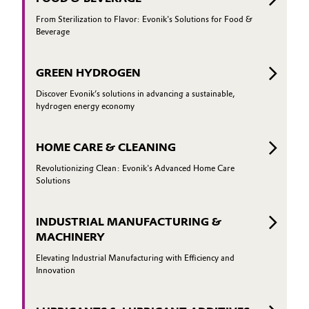
From Sterilization to Flavor: Evonik's Solutions for Food &
Beverage
GREEN HYDROGEN
Discover Evonik’s solutions in advancing a sustainable,
hydrogen energy economy
HOME CARE & CLEANING
Revolutionizing Clean: Evonik's Advanced Home Care
Solutions
INDUSTRIAL MANUFACTURING &
MACHINERY
Elevating Industrial Manufacturing with Efficiency and
Innovation