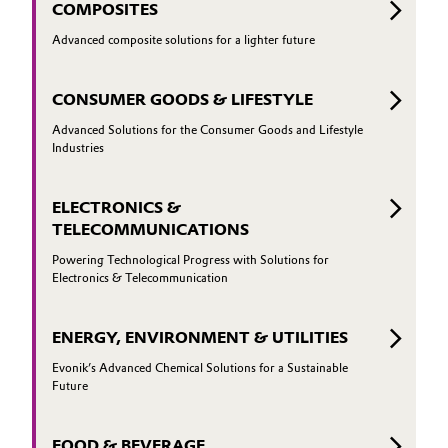
COMPOSITES
Advanced composite solutions for a lighter future
CONSUMER GOODS & LIFESTYLE
Advanced Solutions for the Consumer Goods and Lifestyle
Industries
ELECTRONICS &
TELECOMMUNICATIONS
Powering Technological Progress with Solutions for
Electronics & Telecommunication
ENERGY, ENVIRONMENT & UTILITIES
Evonik’s Advanced Chemical Solutions for a Sustainable
Future
FOOD & BEVERAGE