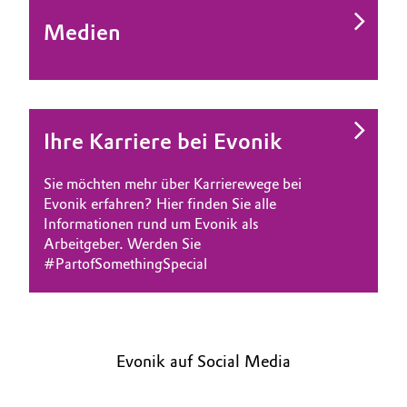
Medien
Ihre Karriere bei Evonik
Sie möchten mehr über Karrierewege bei
Evonik erfahren? Hier finden Sie alle
Informationen rund um Evonik als
Arbeitgeber. Werden Sie
#PartofSomethingSpecial
Evonik auf Social Media