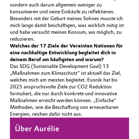
sondern auch darum allgemein weniger zu
konsumieren und seine Einkäufe zu reflektieren.
Besonders mit der Geburt meines Sohnes musste ich
mich lange damit beschäftigen, was wirklich nötig ist
und habe versucht meinen Konsum, wo möglich, zu
reduzieren.
Welches der 17 Ziele der Vereinten Nationen für
eine nachhaltige Entwicklung begleitet dich in
deinem Beruf am häufigsten und warum?
Das SDG (Sustainable Development Goal) 13
„Maßnahmen zum Klimaschutz“ ist aktuell das Ziel,
welches mich am meisten begleitet. Evonik hat bis
2025 anspruchsvolle Ziele zur CO2 Reduktion
formuliert, die nur durch konkrete und innovative
Maßnahmen erreicht werden können. „Einfache“
Methoden, wie die Beschaffung von erneuerbaren
Energien, reichen dafür nicht aus.
Über Aurélie