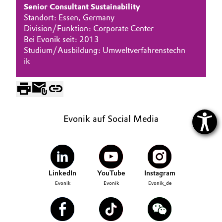
Senior Consultant Sustainability
Standort: Essen, Germany
Division/Funktion: Corporate Center
Bei Evonik seit: 2013
Studium/Ausbildung: Umweltverfahrenstechn
ik
Evonik auf Social Media
LinkedIn
YouTube
Instagram
Evonik
Evonik
Evonik_de