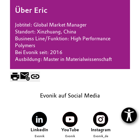
Über Eric
Jobtitel: Global Market Manager
Standort: Xinzhuang, China
Business Line/Funktion: High Performance
Polymers
Bei Evonik seit: 2016
Ausbildung: Master in Materialwissenschaft
Evonik auf Social Media
LinkedIn
YouTube
Instagram
Evonik
Evonik
Evonik_de