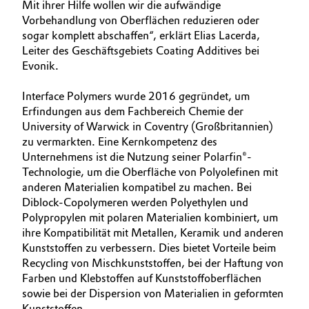
Mit ihrer Hilfe wollen wir die aufwändige
Vorbehandlung von Oberflächen reduzieren oder
sogar komplett abschaffen“, erklärt Elias Lacerda,
Leiter des Geschäftsgebiets Coating Additives bei
Evonik.
Interface Polymers wurde 2016 gegründet, um
Erfindungen aus dem Fachbereich Chemie der
University of Warwick in Coventry (Großbritannien)
zu vermarkten. Eine Kernkompetenz des
Unternehmens ist die Nutzung seiner Polarfin®-
Technologie, um die Oberfläche von Polyolefinen mit
anderen Materialien kompatibel zu machen. Bei
Diblock-Copolymeren werden Polyethylen und
Polypropylen mit polaren Materialien kombiniert, um
ihre Kompatibilität mit Metallen, Keramik und anderen
Kunststoffen zu verbessern. Dies bietet Vorteile beim
Recycling von Mischkunststoffen, bei der Haftung von
Farben und Klebstoffen auf Kunststoffoberflächen
sowie bei der Dispersion von Materialien in geformten
Kunststoffen.