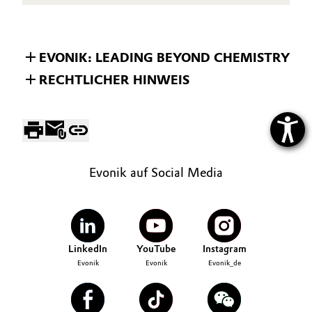
EVONIK: LEADING BEYOND CHEMISTRY
RECHTLICHER HINWEIS
Evonik auf Social Media
LinkedIn
YouTube
Instagram
Evonik
Evonik
Evonik_de