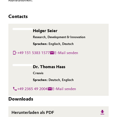
Contacts
Holger Seier
Research, Development & Innovation
Sprachen:
Englisch
,
Deutsch
+49 151 5383 1577
E-Mail senden
Dr. Thomas Haas
Creavis
Sprachen:
Deutsch
,
Englisch
+49 2365 49 2004
E-Mail senden
Downloads
Herunterladen als PDF