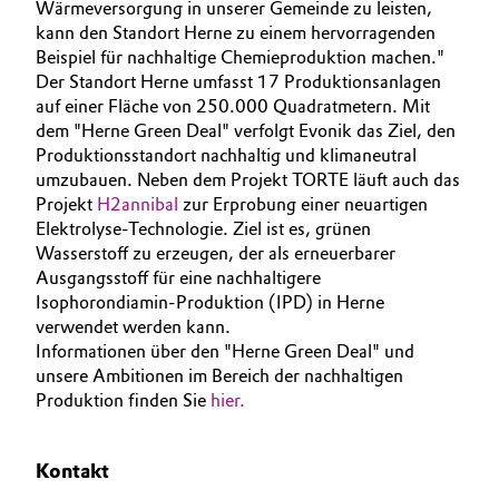
Wärmeversorgung in unserer Gemeinde zu leisten,
kann den Standort Herne zu einem hervorragenden
Beispiel für nachhaltige Chemieproduktion machen."
Der Standort Herne umfasst 17 Produktionsanlagen
auf einer Fläche von 250.000 Quadratmetern. Mit
dem "Herne Green Deal" verfolgt Evonik das Ziel, den
Produktionsstandort nachhaltig und klimaneutral
umzubauen. Neben dem Projekt TORTE läuft auch das
Projekt
H2annibal
zur Erprobung einer neuartigen
Elektrolyse-Technologie. Ziel ist es, grünen
Wasserstoff zu erzeugen, der als erneuerbarer
Ausgangsstoff für eine nachhaltigere
Isophorondiamin-Produktion (IPD) in Herne
verwendet werden kann.
Informationen über den "Herne Green Deal" und
unsere Ambitionen im Bereich der nachhaltigen
Produktion finden Sie
hier.
Kontakt