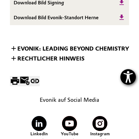
Download Bild Signing
Download Bild Evonik-Standort Herne
EVONIK: LEADING BEYOND CHEMISTRY
RECHTLICHER HINWEIS
Evonik auf Social Media
LinkedIn
YouTube
Instagram