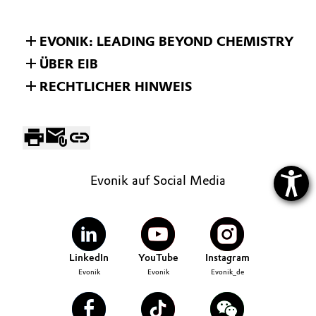
EVONIK: LEADING BEYOND CHEMISTRY
ÜBER EIB
RECHTLICHER HINWEIS
Evonik auf Social Media
LinkedIn
YouTube
Instagram
Evonik
Evonik
Evonik_de