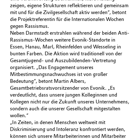
zeigen, eigene Strukturen reflektieren und gemeinsam
mit und für die Zivilgesellschaft aktiv werden“, betont
die Projektreferentin für die Internationalen Wochen
gegen Rassismus.
Neben Darmstadt erstrahlen während der beiden Anti-
Rassismus-Wochen weitere Evonik-Standorte in
Essen, Hanau, Marl, Rheinfelden und Wesseling in
bunten Farben. Die Aktion wird traditionell von der
Gesamtjugend- und Auszubildenden-Vertretung
organisiert. „Das Engagement unseres
Mitbestimmungsnachwuchses ist von großer
Bedeutung“, betont Martin Albers,
Gesamtbetriebsratsvorsitzender von Evonik. „Es
verdeutlicht, dass unsere jungen Kolleginnen und
Kollegen nicht nur die Zukunft unseres Unternehmens,
sondern auch die unserer Gesellschaft mitgestalten
wollen.“
„In Zeiten, in denen Menschen weltweit mit
Diskriminierung und Intoleranz konfrontiert werden,
können sich unsere Mitarbeiterinnen und Mitarbeiter