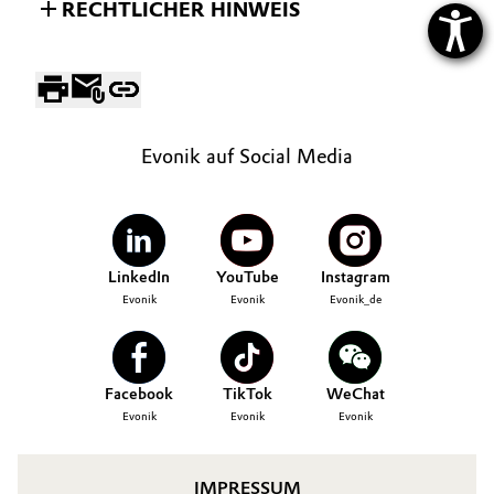
RECHTLICHER HINWEIS
Evonik auf Social Media
LinkedIn
YouTube
Instagram
Evonik
Evonik
Evonik_de
Facebook
TikTok
WeChat
Evonik
Evonik
Evonik
IMPRESSUM