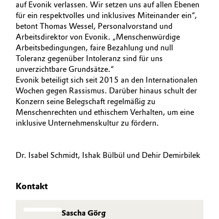
auf Evonik verlassen. Wir setzen uns auf allen Ebenen
für ein respektvolles und inklusives Miteinander ein“,
betont Thomas Wessel, Personalvorstand und
Arbeitsdirektor von Evonik. „Menschenwürdige
Arbeitsbedingungen, faire Bezahlung und null
Toleranz gegenüber Intoleranz sind für uns
unverzichtbare Grundsätze.“
Evonik beteiligt sich seit 2015 an den Internationalen
Wochen gegen Rassismus. Darüber hinaus schult der
Konzern seine Belegschaft regelmäßig zu
Menschenrechten und ethischem Verhalten, um eine
inklusive Unternehmenskultur zu fördern.
Dr. Isabel Schmidt, Ishak Bülbül und Dehir Demirbilek
Kontakt
Sascha Görg