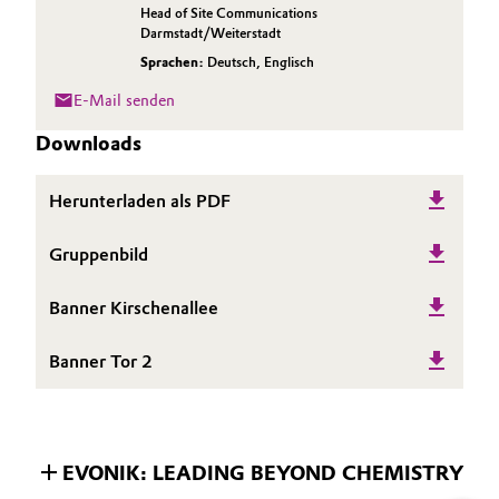
Head of Site Communications
Darmstadt/Weiterstadt
Sprachen:
Deutsch
,
Englisch
E-Mail senden
Downloads
Herunterladen als PDF
Gruppenbild
Banner Kirschenallee
Banner Tor 2
EVONIK: LEADING BEYOND CHEMISTRY