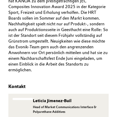
hat KANOA zu dem prestigeträchtigen JEC
Composites Innovation Award 2025 in der Kategorie
Sport, Freizeit und Erholung verholfen. Die HRT
Boards sollen im Sommer auf den Markt kommen.
Nachhaltigkeit spielt nicht nur auf Produkt-, sondern
auch auf Produktionsseite in Geesthacht eine Rolle: So
ist der Standort seit diesem Frühjahr vollständig auf
Grünstrom umgestellt. Neuigkeiten wie diese möchte
das Evonik-Team gern auch den angrenzenden
Anwohnern vor Ort persönlich mitteilen und hat sie zu
einem Nachbarschaftsfest Ende Juni eingeladen, um
einen Einblick in die Arbeit des Standorts zu
ermöglichen.
Kontakt
Leticia Jimenez-Buil
Head of Market Communications Interface &
Polyurethane Additives