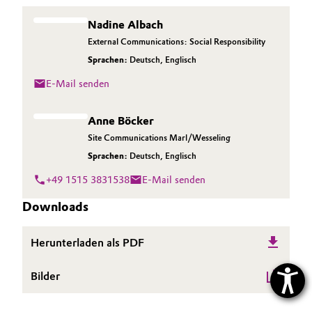
Nadine Albach
External Communications: Social Responsibility
Sprachen:
Deutsch
,
Englisch
E-Mail senden
Anne Böcker
Site Communications Marl/Wesseling
Sprachen:
Deutsch
,
Englisch
+49 1515 3831538
E-Mail senden
Downloads
Herunterladen als PDF
Bilder