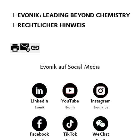
EVONIK: LEADING BEYOND CHEMISTRY
RECHTLICHER HINWEIS
Evonik auf Social Media
LinkedIn
YouTube
Instagram
Evonik
Evonik
Evonik_de
Facebook
TikTok
WeChat