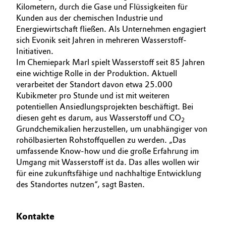
Kilometern, durch die Gase und Flüssigkeiten für
Kunden aus der chemischen Industrie und
Energiewirtschaft fließen. Als Unternehmen engagiert
sich Evonik seit Jahren in mehreren Wasserstoff-
Initiativen.
Im Chemiepark Marl spielt Wasserstoff seit 85 Jahren
eine wichtige Rolle in der Produktion. Aktuell
verarbeitet der Standort davon etwa 25.000
Kubikmeter pro Stunde und ist mit weiteren
potentiellen Ansiedlungsprojekten beschäftigt. Bei
diesen geht es darum, aus Wasserstoff und CO
2
Grundchemikalien herzustellen, um unabhängiger von
rohölbasierten Rohstoffquellen zu werden. „Das
umfassende Know-how und die große Erfahrung im
Umgang mit Wasserstoff ist da. Das alles wollen wir
für eine zukunftsfähige und nachhaltige Entwicklung
des Standortes nutzen“, sagt Basten.
Kontakte