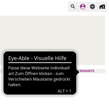
PRODUKTE