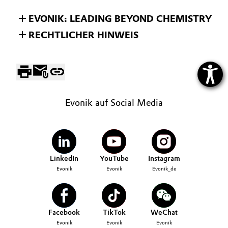
EVONIK: LEADING BEYOND CHEMISTRY
RECHTLICHER HINWEIS
Evonik auf Social Media
LinkedIn
YouTube
Instagram
Evonik
Evonik
Evonik_de
Facebook
TikTok
WeChat
Evonik
Evonik
Evonik