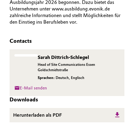
Ausbildungsjahr 2026 begonnen. Dazu bietet das
Unternehmen unter www.ausbildung.evonik.de
zahlreiche Informationen und stellt Möglichkeiten für
den Einstieg ins Berufsleben vor.
Contacts
Sarah Dittrich-Schlegel
Head of Site Communications Essen
Goldschmidtstraße
Sprachen:
Deutsch
,
Englisch
E-Mail senden
Downloads
Herunterladen als PDF