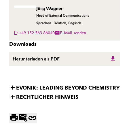
Jörg Wagner
Head of External Communications
Sprachen:
Deutsch
,
Englisch
+49 152 563 86040
E-Mail senden
Downloads
Herunterladen als PDF
EVONIK: LEADING BEYOND CHEMISTRY
RECHTLICHER HINWEIS