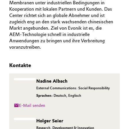
Membranen unter industriellen Bedingungen in
Kooperation mit lokalen Partnern und Kunden. Das
Center richtet sich an globale Abnehmer und ist
zugleich eng an den stark wachsenden chinesischen
Markt angebunden. Ziel von Evonik ist es, die
AEM‑Technologie schnell in industrielle
Anwendungen zu bringen und ihre Verbreitung
voranzutreiben.
Kontakte
Nadine Albach
External Communications: Social Responsibility
Sprachen:
Deutsch
,
Englisch
E-Mail senden
Holger Seier
Research, Development & Innovation