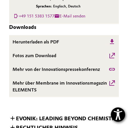
Sprachen:
Englisch
,
Deutsch
+49 151 5383 1577
E-Mail senden
Downloads
Herunterladen als PDF
Fotos zum Download
Mehr von der Innovationspressekonferenz
Mehr über Membrane im Innovationsmagazin
ELEMENTS
EVONIK: LEADING BEYOND CHEMISTRY
RECHTLICHER HINWEIS