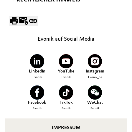
Evonik auf Social Media
LinkedIn
YouTube
Instagram
Evonik
Evonik
Evonik_de
Facebook
TikTok
WeChat
Evonik
Evonik
Evonik
IMPRESSUM