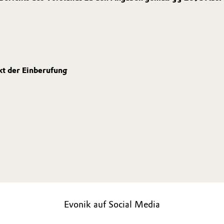
t der Einberufung
Evonik auf Social Media