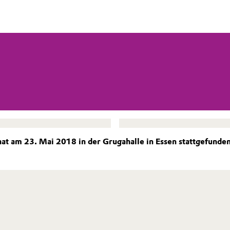
 am 23. Mai 2018 in der Grugahalle in Essen stattgefunden.