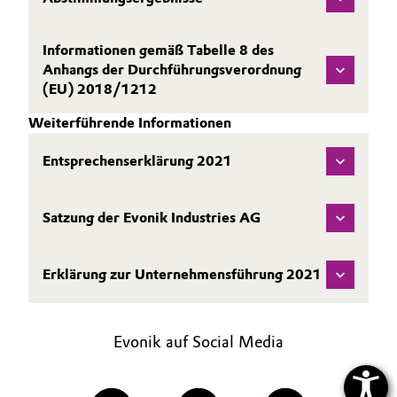
Informationen gemäß Tabelle 8 des
Anhangs der Durchführungsverordnung
(EU) 2018/1212
Weiterführende Informationen
Entsprechenserklärung 2021
Satzung der Evonik Industries AG
Erklärung zur Unternehmensführung 2021
Evonik auf Social Media