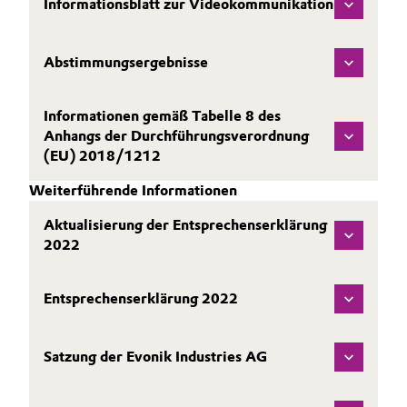
Informationsblatt zur Videokommunikation
Abstimmungsergebnisse
Informationen gemäß Tabelle 8 des
Anhangs der Durchführungsverordnung
(EU) 2018/1212
Weiterführende Informationen
Aktualisierung der Entsprechenserklärung
2022
Entsprechenserklärung 2022
Satzung der Evonik Industries AG