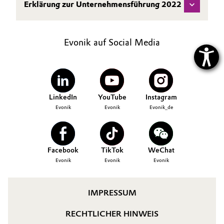
Erklärung zur Unternehmensführung 2022
Evonik auf Social Media
LinkedIn
YouTube
Instagram
Evonik
Evonik
Evonik_de
Facebook
TikTok
WeChat
Evonik
Evonik
Evonik
IMPRESSUM
RECHTLICHER HINWEIS