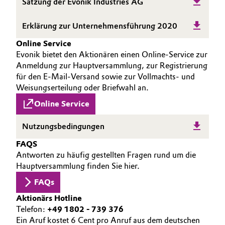
Satzung der Evonik Industries AG
Erklärung zur Unternehmensführung 2020
Online Service
Evonik bietet den Aktionären einen Online-Service zur
Anmeldung zur Hauptversammlung, zur Registrierung
für den E-Mail-Versand sowie zur Vollmachts- und
Weisungserteilung oder Briefwahl an.
Online Service
Nutzungsbedingungen
FAQS
Antworten zu häufig gestellten Fragen rund um die
Hauptversammlung finden Sie hier.
FAQs
Aktionärs Hotline
Telefon:
+49 1802 - 739 376
Ein Aruf kostet 6 Cent pro Anruf aus dem deutschen