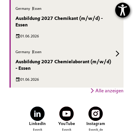
Germany
Essen
Ausbildung 2027 Chemikant (m/w/d) -
Essen
01.06.2026
Germany
Essen
Ausbildung 2027 Chemielaborant (m/w/d)
- Essen
01.06.2026
Alle anzeigen
LinkedIn
YouTube
Instagram
Evonik
Evonik
Evonik_de