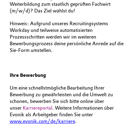
Weiterbildung zum staatlich geprüften Fachwirt
(m/w/d)? Das Ziel wählst du!
Hinweis: Aufgrund unseres Recruitingsystems
Workday und teilweise automatisierten
Prozessschritten werden wir im weiteren
Bewerbungsprozess deine persönliche Anrede auf die
Sie-Form umstellen.
Ihre Bewerbung
Um eine schnellstmögliche Bearbeitung Ihrer
Bewerbung zu gewährleisten und die Umwelt zu
schonen, bewerben Sie sich bitte online über
unser
Karriereportal
. Weitere Informationen über
Evonik als Arbeitgeber finden Sie unter
www.evonik.com/de/karriere
.