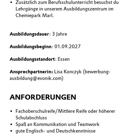
Zusätzlich zum Berufsschulunterricht besuchst du
Lehrgänge in unserem Ausbildungszentrum im
Chemiepark Marl.
Ausbildungsdauer
: 3 Jahre
Ausbildungsbeginn
: 01.09.2027
Ausbildungsstandort
: Essen
Ansprechpartnerin:
Lisa Konczyk (bewerbung-
ausbildung@evonik.com)
ANFORDERUNGEN
Fachoberschulreife/Mittlere Reife oder höherer
Schulabschluss
Spaß an Kommunikation und Teamwork
gute Englisch- und Deutschkenntnisse