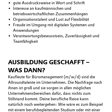
gute Ausdrucksweise in Wort und Schrift
Interesse an kaufmännischen und
betriebswirtschaftlichen Zusammenhängen
Organisationstalent und Lust auf Flexibilität
Freude im Umgang mit digitalen Systemen und
Anwendungen
Verantwortungsbewusstsein, Zuverlässigkeit und
Teamfähigkeit
AUSBILDUNG GESCHAFFT –
WAS DANN?
Kaufleute für Büromanagement (m/w/d) sind die
Allroundtalente im Unternehmen. Die Nachfrage nach
ihnen ist groß und sie sorgen in allen möglichen
Unternehmensbereichen dafür, dass nichts zum
Stillstand kommt. Deine berufliche Reise kann
natürlich noch weitergehen: Wie wäre es zum Beispiel
mit einem berufsbegleitenden Studium oder mit einer