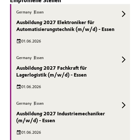
Empfohlene Stellen
Germany
Essen
Ausbildung 2027 Elektroniker für
Automatisierungstechnik (m/w/d) - Essen
01.06.2026
Germany
Essen
Ausbildung 2027 Fachkraft für
Lagerlogistik (m/w/d) - Essen
01.06.2026
Germany
Essen
Ausbildung 2027 Industriemechaniker
(m/w/d) - Essen
01.06.2026