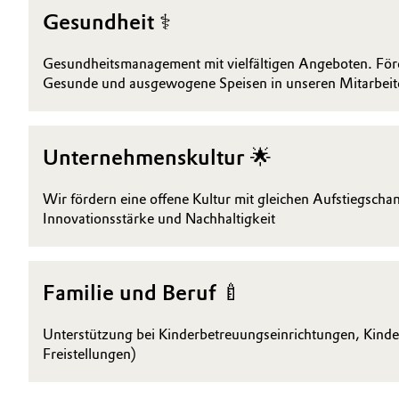
Gesundheit ⚕️
Gesundheitsmanagement mit vielfältigen Angeboten. För
Gesunde und ausgewogene Speisen in unseren Mitarbeite
Unternehmenskultur 🌟
Wir fördern eine offene Kultur mit gleichen Aufstiegschanc
Innovationsstärke und Nachhaltigkeit
Familie und Beruf 🍼
Unterstützung bei Kinderbetreuungseinrichtungen, Kind
Freistellungen)