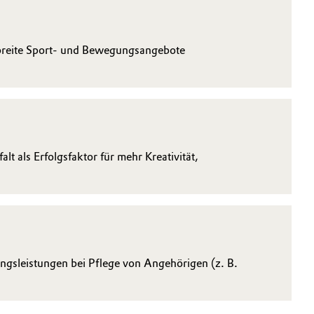
 breite Sport- und Bewegungsangebote
lt als Erfolgsfaktor für mehr Kreativität,
gsleistungen bei Pflege von Angehörigen (z. B.