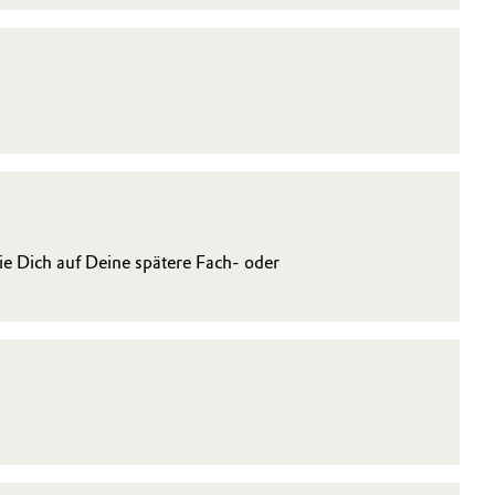
 Dich auf Deine spätere Fach- oder