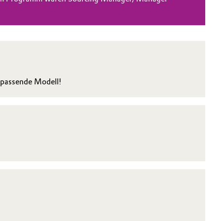
s passende Modell!