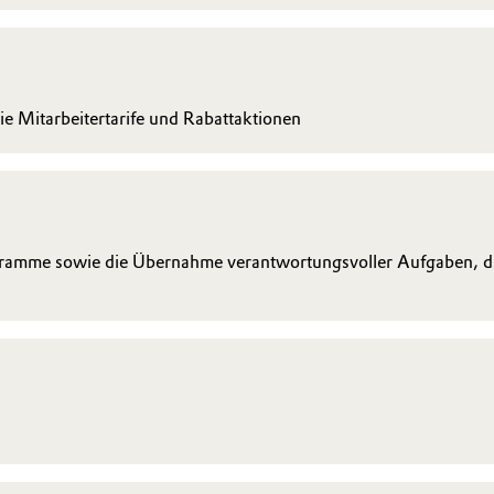
ie Mitarbeitertarife und Rabattaktionen
amme sowie die Übernahme verantwortungsvoller Aufgaben, die