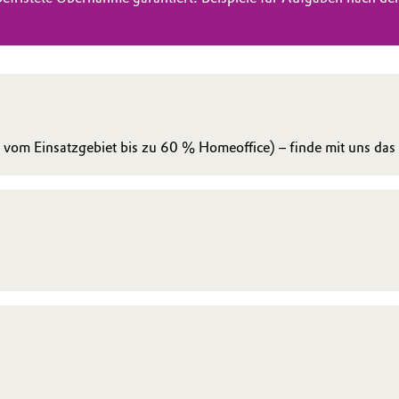
 vom Einsatzgebiet bis zu 60 % Homeoffice) – finde mit uns da