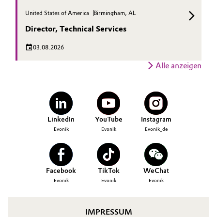
United States of America
Birmingham, AL
Director, Technical Services
03.08.2026
Alle anzeigen
LinkedIn
YouTube
Instagram
Evonik
Evonik
Evonik_de
Facebook
TikTok
WeChat
Evonik
Evonik
Evonik
IMPRESSUM