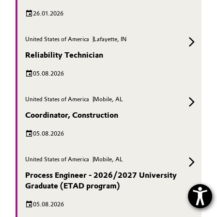
26.01.2026
United States of America
Lafayette, IN
Reliability Technician
05.08.2026
United States of America
Mobile, AL
Coordinator, Construction
05.08.2026
United States of America
Mobile, AL
Process Engineer - 2026/2027 University
Graduate (ETAD program)
05.08.2026