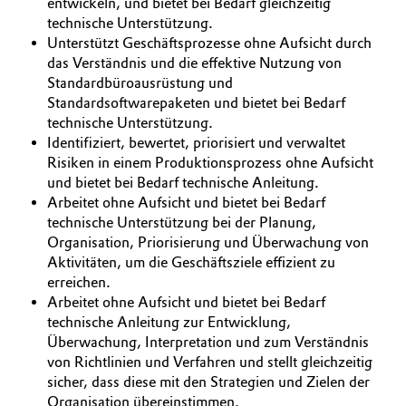
entwickeln, und bietet bei Bedarf gleichzeitig
technische Unterstützung.
Unterstützt Geschäftsprozesse ohne Aufsicht durch
das Verständnis und die effektive Nutzung von
Standardbüroausrüstung und
Standardsoftwarepaketen und bietet bei Bedarf
technische Unterstützung.
Identifiziert, bewertet, priorisiert und verwaltet
Risiken in einem Produktionsprozess ohne Aufsicht
und bietet bei Bedarf technische Anleitung.
Arbeitet ohne Aufsicht und bietet bei Bedarf
technische Unterstützung bei der Planung,
Organisation, Priorisierung und Überwachung von
Aktivitäten, um die Geschäftsziele effizient zu
erreichen.
Arbeitet ohne Aufsicht und bietet bei Bedarf
technische Anleitung zur Entwicklung,
Überwachung, Interpretation und zum Verständnis
von Richtlinien und Verfahren und stellt gleichzeitig
sicher, dass diese mit den Strategien und Zielen der
Organisation übereinstimmen.