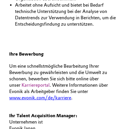
Arbeitet ohne Aufsicht und bietet bei Bedarf
technische Unterstützung bei der Analyse von
Datentrends zur Verwendung in Berichten, um die
Entscheidungsfindung zu unterstützen.
Ihre Bewerbung
Um eine schnellstmögliche Bearbeitung Ihrer
Bewerbung zu gewährleisten und die Umwelt zu
schonen, bewerben Sie sich bitte online über
unser
Karriereportal
. Weitere Informationen über
Evonik als Arbeitgeber finden Sie unter
www.evonik.com/de/karriere
.
Ihr Talent Acquisition Manager:
Unternehmen ist
Evonik Japan