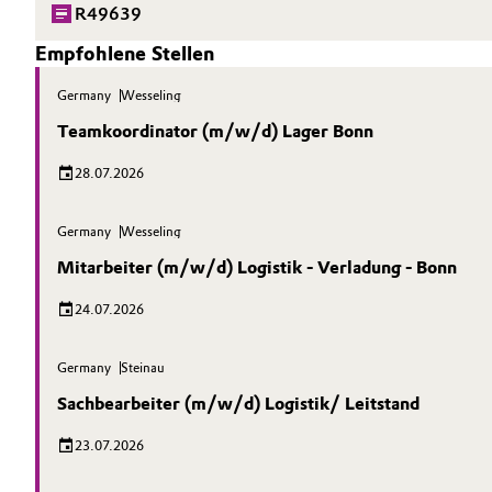
R49639
Empfohlene Stellen
Germany
Wesseling
Teamkoordinator (m/w/d) Lager Bonn
28.07.2026
Germany
Wesseling
Mitarbeiter (m/w/d) Logistik - Verladung - Bonn
24.07.2026
Germany
Steinau
Sachbearbeiter (m/w/d) Logistik/ Leitstand
23.07.2026