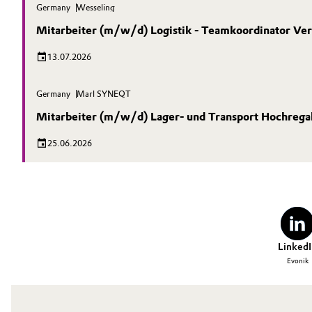
Germany
Wesseling
Mitarbeiter (m/w/d) Logistik - Teamkoordinator Ve
13.07.2026
Germany
Marl SYNEQT
Mitarbeiter (m/w/d) Lager- und Transport Hochrega
25.06.2026
LinkedI
Evonik