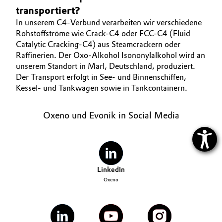
transportiert?
In unserem C4-Verbund verarbeiten wir verschiedene
Rohstoffströme wie Crack-C4 oder FCC-C4 (Fluid
Catalytic Cracking-C4) aus Steamcrackern oder
Raffinerien. Der Oxo-Alkohol Isononylalkohol wird an
unserem Standort in Marl, Deutschland, produziert.
Der Transport erfolgt in See- und Binnenschiffen,
Kessel- und Tankwagen sowie in Tankcontainern.
Oxeno und Evonik in Social Media
LinkedIn
Oxeno