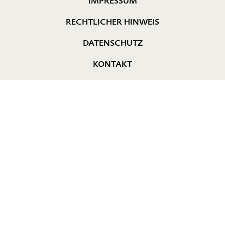
IMPRESSUM
RECHTLICHER HINWEIS
DATENSCHUTZ
KONTAKT