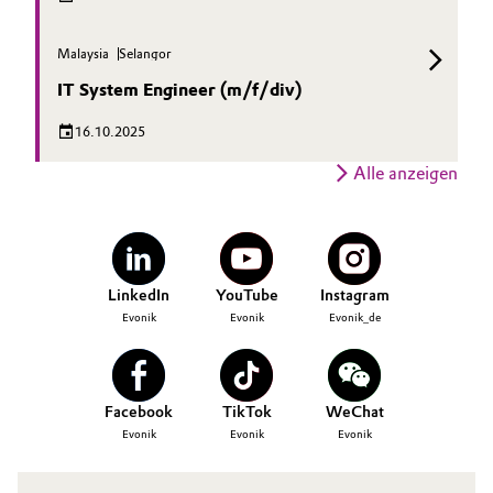
Malaysia
Selangor
IT System Engineer (m/f/div)
16.10.2025
Alle anzeigen
LinkedIn
YouTube
Instagram
Evonik
Evonik
Evonik_de
Facebook
TikTok
WeChat
Evonik
Evonik
Evonik