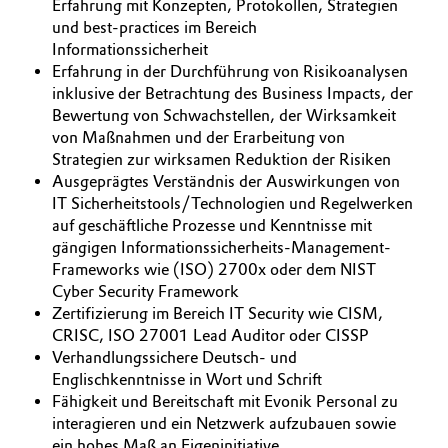
Erfahrung mit Konzepten, Protokollen, Strategien
und best-practices im Bereich
Informationssicherheit
Erfahrung in der Durchführung von Risikoanalysen
inklusive der Betrachtung des Business Impacts, der
Bewertung von Schwachstellen, der Wirksamkeit
von Maßnahmen und der Erarbeitung von
Strategien zur wirksamen Reduktion der Risiken
Ausgeprägtes Verständnis der Auswirkungen von
IT Sicherheitstools/Technologien und Regelwerken
auf geschäftliche Prozesse und Kenntnisse mit
gängigen Informationssicherheits-Management-
Frameworks wie (ISO) 2700x oder dem NIST
Cyber Security Framework
Zertifizierung im Bereich IT Security wie CISM,
CRISC, ISO 27001 Lead Auditor oder CISSP
Verhandlungssichere Deutsch- und
Englischkenntnisse in Wort und Schrift
Fähigkeit und Bereitschaft mit Evonik Personal zu
interagieren und ein Netzwerk aufzubauen sowie
ein hohes Maß an Eigeninitiative,