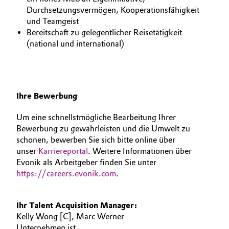
Durchsetzungsvermögen, Kooperationsfähigkeit
und Teamgeist
Bereitschaft zu gelegentlicher Reisetätigkeit
(national und international)
Ihre Bewerbung
Um eine schnellstmögliche Bearbeitung Ihrer
Bewerbung zu gewährleisten und die Umwelt zu
schonen, bewerben Sie sich bitte online über
unser
Karriereportal
. Weitere Informationen über
Evonik als Arbeitgeber finden Sie unter
https://careers.evonik.com
.
Ihr Talent Acquisition Manager:
Kelly Wong [C], Marc Werner
Unternehmen ist