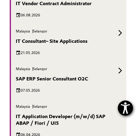
IT Vendor Contract Administrator
06.08.2026
Malaysia
Selangor
IT Consultant– Site Applications
21.05.2026
Malaysia
Selangor
SAP ERP Senior Consultant O2C
07.05.2026
Malaysia
Selangor
IT Application Developer (m/w/d) SAP
ABAP / Fiori / UI5
06.04.2026