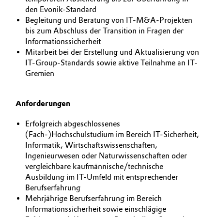
den Evonik-Standard
Begleitung und Beratung von IT-M&A-Projekten
bis zum Abschluss der Transition in Fragen der
Informationssicherheit
Mitarbeit bei der Erstellung und Aktualisierung von
IT-Group-Standards sowie aktive Teilnahme an IT-
Gremien
Anforderungen
Erfolgreich abgeschlossenes
(Fach-)Hochschulstudium im Bereich IT-Sicherheit,
Informatik, Wirtschaftswissenschaften,
Ingenieurwesen oder Naturwissenschaften oder
vergleichbare kaufmännische/technische
Ausbildung im IT-Umfeld mit entsprechender
Berufserfahrung
Mehrjährige Berufserfahrung im Bereich
Informationssicherheit sowie einschlägige