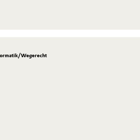
formatik/Wegerecht