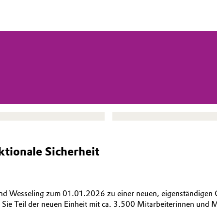
ionale Sicherheit
und Wesseling zum 01.01.2026 zu einer neuen, eigenständigen
Sie Teil der neuen Einheit mit ca. 3.500 Mitarbeiterinnen und M