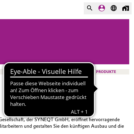
PRODUKTE
 Gesellschaft, der SYNEQT GmbH, eröffnet hervorragende
itarbeitern und gestalten Sie den künftigen Ausbau und die