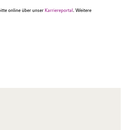
itte online über unser
Karriereportal
. Weitere