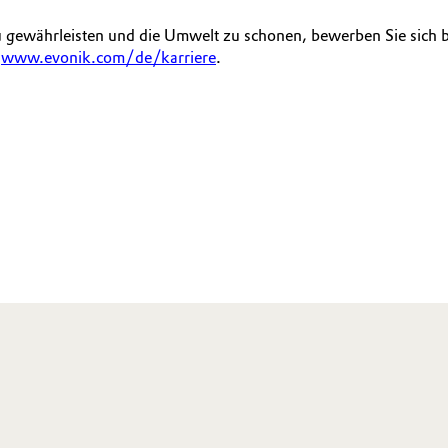
 gewährleisten und die Umwelt zu schonen, bewerben Sie sich b
r
www.evonik.com/de/karriere
.