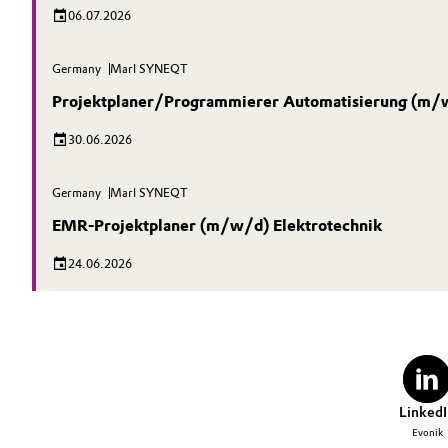
06.07.2026
Germany
Marl SYNEQT
Projektplaner/Programmierer Automatisierung (m/
30.06.2026
Germany
Marl SYNEQT
EMR-Projektplaner (m/w/d) Elektrotechnik
24.06.2026
LinkedI
Evonik