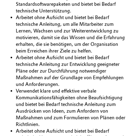
Standardsoftwarepaketen und bietet bei Bedarf
technische Unterstützung.
Arbeitet ohne Aufsicht und bietet bei Bedarf
technische Anleitung, um alle Mitarbeiter zum
Lernen, Wachsen und zur Weiterentwicklung zu
motivieren, damit sie das Wissen und die Erfahrung
erhalten, die sie benötigen, um der Organisation
beim Erreichen ihrer Ziele zu helfen.
Arbeitet ohne Aufsicht und bietet bei Bedarf
technische Anleitung zur Entwicklung geeigneter
Pläne oder zur Durchführung notwendiger
Maßnahmen auf der Grundlage von Empfehlungen
und Anforderungen.
Verwendet klare und effektive verbale
Kommunikationsfähigkeiten ohne Beaufsichtigung
und bietet bei Bedarf technische Anleitung zum
Ausdrücken von Ideen, zum Anfordern von
Maßnahmen und zum Formulieren von Plänen oder
Richtlinien.
Arbeitet ohne Aufsicht und bietet bei Bedarf