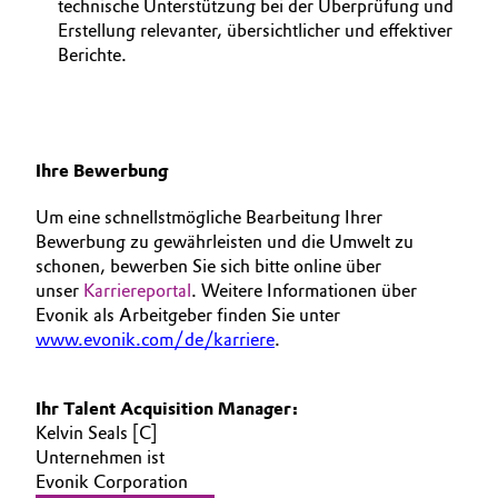
technische Unterstützung bei der Überprüfung und
Erstellung relevanter, übersichtlicher und effektiver
Berichte.
Ihre Bewerbung
Um eine schnellstmögliche Bearbeitung Ihrer
Bewerbung zu gewährleisten und die Umwelt zu
schonen, bewerben Sie sich bitte online über
unser
Karriereportal
. Weitere Informationen über
Evonik als Arbeitgeber finden Sie unter
www.evonik.com/de/karriere
.
Ihr Talent Acquisition Manager:
Kelvin Seals [C]
Unternehmen ist
Evonik Corporation