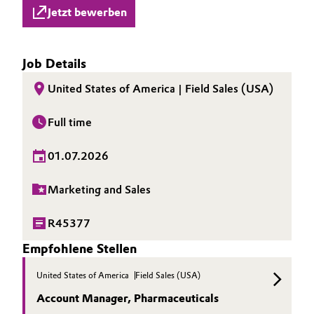
Jetzt bewerben
Job Details
United States of America | Field Sales (USA)
Full time
01.07.2026
Marketing and Sales
R45377
Empfohlene Stellen
United States of America
Field Sales (USA)
Account Manager, Pharmaceuticals