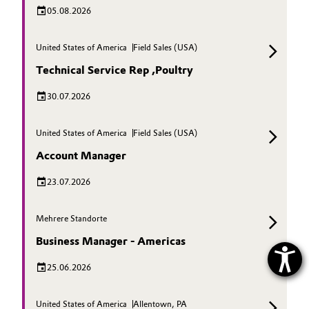
05.08.2026
United States of America
Field Sales (USA)
Technical Service Rep ,Poultry
30.07.2026
United States of America
Field Sales (USA)
Account Manager
23.07.2026
Mehrere Standorte
Business Manager - Americas
25.06.2026
United States of America
Allentown, PA