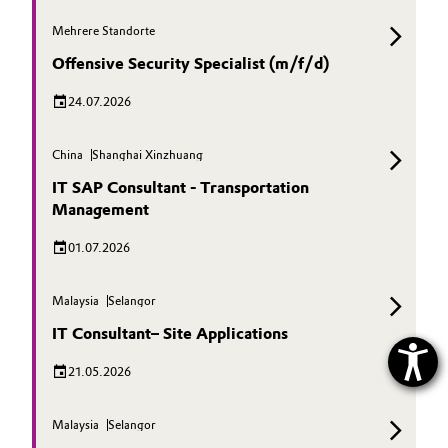
Mehrere Standorte
Offensive Security Specialist (m/f/d)
24.07.2026
China
Shanghai Xinzhuang
IT SAP Consultant - Transportation
Management
01.07.2026
Malaysia
Selangor
IT Consultant– Site Applications
21.05.2026
Malaysia
Selangor