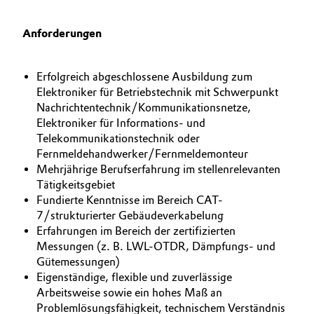
Anforderungen
Erfolgreich abgeschlossene Ausbildung zum
Elektroniker für Betriebstechnik mit Schwerpunkt
Nachrichtentechnik/Kommunikationsnetze,
Elektroniker für Informations- und
Telekommunikationstechnik oder
Fernmeldehandwerker/Fernmeldemonteur
Mehrjährige Berufserfahrung im stellenrelevanten
Tätigkeitsgebiet
Fundierte Kenntnisse im Bereich CAT-
7/strukturierter Gebäudeverkabelung
Erfahrungen im Bereich der zertifizierten
Messungen (z. B. LWL-OTDR, Dämpfungs- und
Gütemessungen)
Eigenständige, flexible und zuverlässige
Arbeitsweise sowie ein hohes Maß an
Problemlösungsfähigkeit, technischem Verständnis