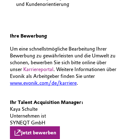
und Kundenorientierung
Ihre Bewerbung
Um eine schnellstmögliche Bearbeitung Ihrer
Bewerbung zu gewährleisten und die Umwelt zu
schonen, bewerben Sie sich bitte online über
unser
Karriereportal
. Weitere Informationen über
Evonik als Arbeitgeber finden Sie unter
www.evonik.com/de/karriere
.
Ihr Talent Acquisition Manager:
Kaya Schulte
Unternehmen ist
SYNEQT GmbH
Jetzt bewerben