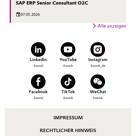
SAP ERP Senior Consultant O2C
07.05.2026
Alle anzeigen
LinkedIn
YouTube
Instagram
Evonik
Evonik
Evonik_de
Facebook
TikTok
WeChat
Evonik
Evonik
Evonik
IMPRESSUM
RECHTLICHER HINWEIS