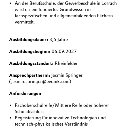
An der Berufsschule, der Gewerbeschule in Lörrach
wird dir ein fundiertes Grundwissen in
fachspezifischen und allgemeinbildenden Fächern
vermittelt.
Ausbildungsdauer:
3,5 Jahre
Ausbildungsbeginn:
06.09.2027
Ausbildungsstandort:
Rheinfelden
Ansprechpartnerin:
Jasmin Springer
(jasmin.springer@evonik.com)
Anforderungen
Fachoberschulreife/Mittlere Reife oder höherer
Schulabschluss
Begeisterung für innovative Technologien und
technisch-physikalisches Verständnis