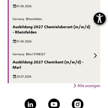
01.06.2026
Germany
Rheinfelden
Ausbildung 2027 Chemielaborant (m/w/d)
- Rheinfelden
01.06.2026
Germany
Marl SYNEQT
Ausbildung 2027 Chemikant (m/w/d) -
Marl
29.07.2026
Alle anzeigen