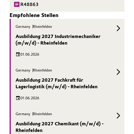
R48863
Empfohlene Stellen
Germany
Rheinfelden
Ausbildung 2027 Industriemechaniker
(m/w/d) - Rheinfelden
01.06.2026
Germany
Rheinfelden
Ausbildung 2027 Fachkraft für
Lagerlogistik (m/w/d) - Rheinfelden
01.06.2026
Germany
Rheinfelden
Ausbildung 2027 Chemikant (m/w/d) -
Rheinfelden