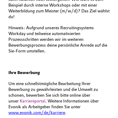
Beispiel durch interne Workshops oder mit einer
Weiterbildung zum Meister (m/w/d)? Das Ziel wählst
du!
Hinweis: Aufgrund unseres Recruitingsystems
Workday und teilweise automatisierten
Prozessschritten werden wir im weiteren
Bewerbungsprozess deine persönliche Anrede auf die
Sie-Form umstellen.
Ihre Bewerbung
Um eine schnellstmögliche Bearbeitung Ihrer
Bewerbung zu gewährleisten und die Umwelt zu
schonen, bewerben Sie sich bitte online über
unser
Karriereportal
. Weitere Informationen über
Evonik als Arbeitgeber finden Sie unter
www.evonik.com/de/karriere
.