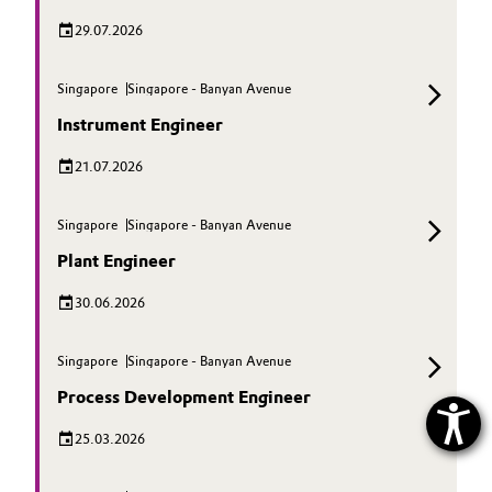
29.07.2026
Singapore
Singapore - Banyan Avenue
Instrument Engineer
21.07.2026
Singapore
Singapore - Banyan Avenue
Plant Engineer
30.06.2026
Singapore
Singapore - Banyan Avenue
Process Development Engineer
25.03.2026