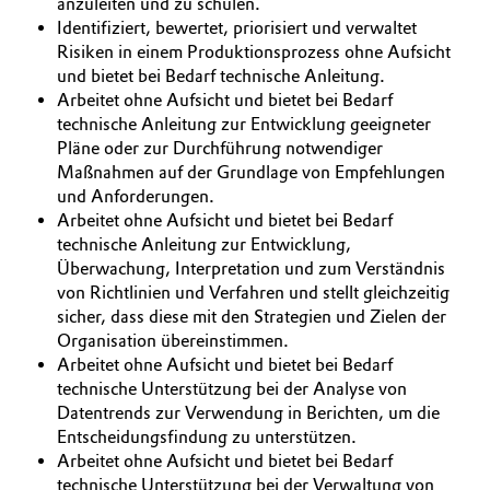
anzuleiten und zu schulen.
Identifiziert, bewertet, priorisiert und verwaltet
Risiken in einem Produktionsprozess ohne Aufsicht
und bietet bei Bedarf technische Anleitung.
Arbeitet ohne Aufsicht und bietet bei Bedarf
technische Anleitung zur Entwicklung geeigneter
Pläne oder zur Durchführung notwendiger
Maßnahmen auf der Grundlage von Empfehlungen
und Anforderungen.
Arbeitet ohne Aufsicht und bietet bei Bedarf
technische Anleitung zur Entwicklung,
Überwachung, Interpretation und zum Verständnis
von Richtlinien und Verfahren und stellt gleichzeitig
sicher, dass diese mit den Strategien und Zielen der
Organisation übereinstimmen.
Arbeitet ohne Aufsicht und bietet bei Bedarf
technische Unterstützung bei der Analyse von
Datentrends zur Verwendung in Berichten, um die
Entscheidungsfindung zu unterstützen.
Arbeitet ohne Aufsicht und bietet bei Bedarf
technische Unterstützung bei der Verwaltung von