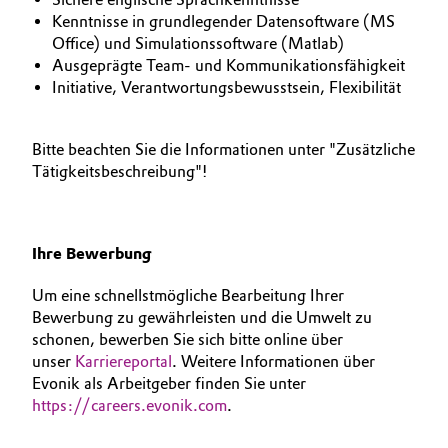
Kenntnisse in grundlegender Datensoftware (MS
Office) und Simulationssoftware (Matlab)
Ausgeprägte Team- und Kommunikationsfähigkeit
Initiative, Verantwortungsbewusstsein, Flexibilität
Bitte beachten Sie die Informationen unter "Zusätzliche
Tätigkeitsbeschreibung"!
Ihre Bewerbung
Um eine schnellstmögliche Bearbeitung Ihrer
Bewerbung zu gewährleisten und die Umwelt zu
schonen, bewerben Sie sich bitte online über
unser
Karriereportal
. Weitere Informationen über
Evonik als Arbeitgeber finden Sie unter
https://careers.evonik.com
.