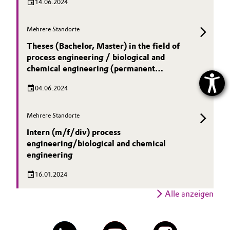
14.06.2024
Mehrere Standorte
Theses (Bachelor, Master) in the field of
process engineering / biological and
chemical engineering (permanent
requirement)
04.06.2024
Mehrere Standorte
Intern (m/f/div) process
engineering/biological and chemical
engineering
16.01.2024
Alle anzeigen