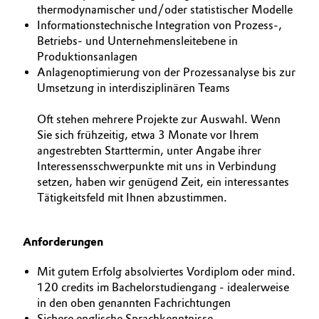
thermodynamischer und/oder statistischer Modelle
Informationstechnische Integration von Prozess-,
Betriebs- und Unternehmensleitebene in
Produktionsanlagen
Anlagenoptimierung von der Prozessanalyse bis zur
Umsetzung in interdisziplinären Teams
Oft stehen mehrere Projekte zur Auswahl. Wenn
Sie sich frühzeitig, etwa 3 Monate vor Ihrem
angestrebten Starttermin, unter Angabe ihrer
Interessensschwerpunkte mit uns in Verbindung
setzen, haben wir genügend Zeit, ein interessantes
Tätigkeitsfeld mit Ihnen abzustimmen.
Anforderungen
Mit gutem Erfolg absolviertes Vordiplom oder mind.
120 credits im Bachelorstudiengang - idealerweise
in den oben genannten Fachrichtungen
Sichere englische Sprachkenntnisse