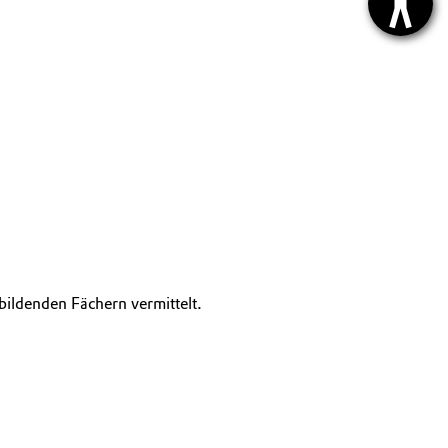
bildenden Fächern vermittelt.