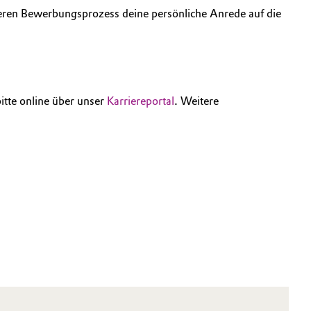
eren Bewerbungsprozess deine persönliche Anrede auf die
itte online über unser
Karriereportal
. Weitere