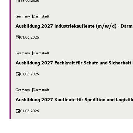
18.06.2026
Germany
Darmstadt
Ausbildung 2027 Industriekaufleute (m/w/d) - Darm
01.06.2026
Germany
Darmstadt
Ausbildung 2027 Fachkraft für Schutz und Sicherhei
01.06.2026
Germany
Darmstadt
Ausbildung 2027 Kaufleute für Spedition und Logisti
01.06.2026