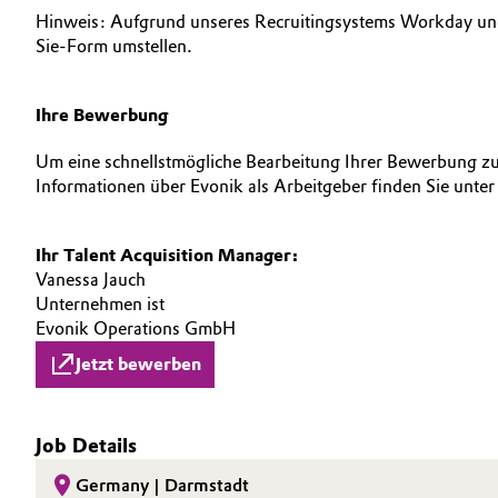
Hinweis: Aufgrund unseres Recruitingsystems Workday und 
Sie-Form umstellen.
Ihre Bewerbung
Um eine schnellstmögliche Bearbeitung Ihrer Bewerbung zu
Informationen über Evonik als Arbeitgeber finden Sie unte
Ihr Talent Acquisition Manager:
Vanessa Jauch
Unternehmen ist
Evonik Operations GmbH
Jetzt bewerben
Job Details
Germany | Darmstadt