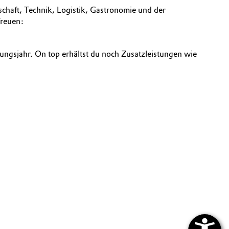
chaft, Technik, Logistik, Gastronomie und der
freuen:
ungsjahr. On top erhältst du noch Zusatzleistungen wie