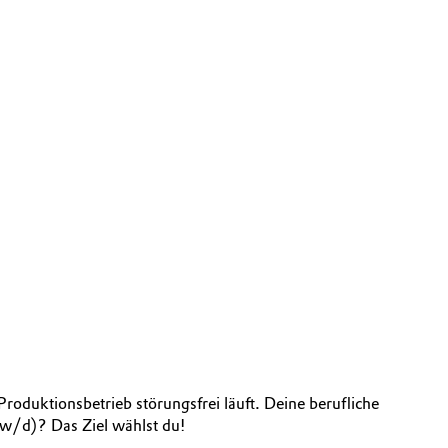
oduktionsbetrieb störungsfrei läuft. Deine berufliche
/w/d)? Das Ziel wählst du!