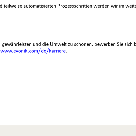
teilweise automatisierten Prozessschritten werden wir im weit
 gewährleisten und die Umwelt zu schonen, bewerben Sie sich b
r
www.evonik.com/de/karriere
.