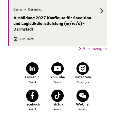
Germany
Darmstadt
Ausbildung 2027 Kaufleute für Spedition
und Logistikdienstleistung (m/w/d) -
Darmstadt
01.06.2026
Alle anzeigen
LinkedIn
YouTube
Instagram
Evonik
Evonik
Evonik_de
Facebook
TikTok
WeChat
Evonik
Evonik
Evonik