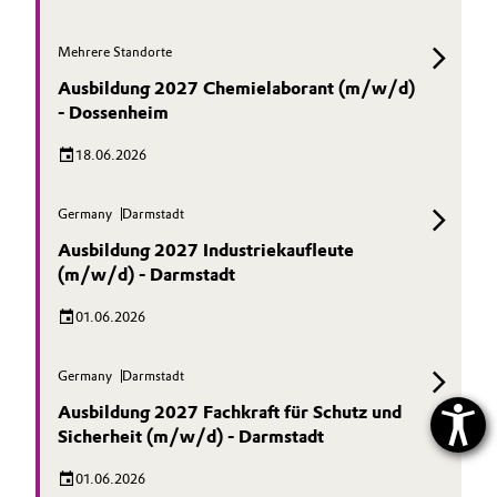
Mehrere Standorte
Ausbildung 2027 Chemielaborant (m/w/d)
- Dossenheim
18.06.2026
Germany
Darmstadt
Ausbildung 2027 Industriekaufleute
(m/w/d) - Darmstadt
01.06.2026
Germany
Darmstadt
Ausbildung 2027 Fachkraft für Schutz und
Sicherheit (m/w/d) - Darmstadt
01.06.2026