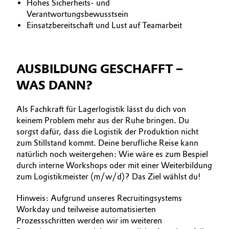
Hohes Sicherheits- und
Verantwortungsbewusstsein
Einsatzbereitschaft und Lust auf Teamarbeit
AUSBILDUNG GESCHAFFT –
WAS DANN?
Als Fachkraft für Lagerlogistik lässt du dich von
keinem Problem mehr aus der Ruhe bringen. Du
sorgst dafür, dass die Logistik der Produktion nicht
zum Stillstand kommt. Deine berufliche Reise kann
natürlich noch weitergehen: Wie wäre es zum Bespiel
durch interne Workshops oder mit einer Weiterbildung
zum Logistikmeister (m/w/d)? Das Ziel wählst du!
Hinweis: Aufgrund unseres Recruitingsystems
Workday und teilweise automatisierten
Prozessschritten werden wir im weiteren