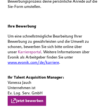
Bewerbungsprozess deine persönliche Anrede auf die
Sie-Form umstellen.
Ihre Bewerbung
Um eine schnellstmögliche Bearbeitung Ihrer
Bewerbung zu gewährleisten und die Umwelt zu
schonen, bewerben Sie sich bitte online über
unser
Karriereportal
. Weitere Informationen über
Evonik als Arbeitgeber finden Sie unter
www.evonik.com/de/karriere
.
Ihr Talent Acquisition Manager:
Vanessa Jauch
Unternehmen ist
Ev. Log. Serv. GmbH
Jetzt bewerben