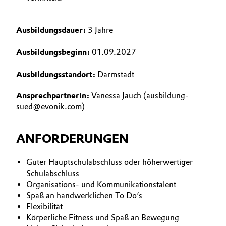
Ausbildungsdauer:
3 Jahre
Ausbildungsbeginn:
01.09.2027
Ausbildungsstandort:
Darmstadt
Ansprechpartnerin:
Vanessa Jauch (ausbildung-
sued@evonik.com)
ANFORDERUNGEN
Guter Hauptschulabschluss oder höherwertiger
Schulabschluss
Organisations- und Kommunikationstalent
Spaß an handwerklichen To Do‘s
Flexibilität
Körperliche Fitness und Spaß an Bewegung