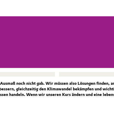
 Ausmaß noch nicht gab. Wir müssen also Lösungen finden, an
bessern, gleichzeitig den Klimawandel bekämpfen und wichti
lossen handeln. Wenn wir unseren Kurs ändern und eine lebe