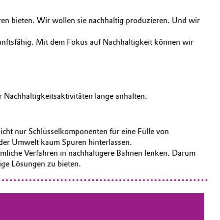
n bieten. Wir wollen sie nachhaltig produzieren. Und wir
unftsfähig. Mit dem Fokus auf Nachhaltigkeit können wir
Nachhaltigkeitsaktivitäten lange anhalten.
icht nur Schlüsselkomponenten für eine Fülle von
n der Umwelt kaum Spuren hinterlassen.
ömmliche Verfahren in nachhaltigere Bahnen lenken. Darum
ige Lösungen zu bieten.