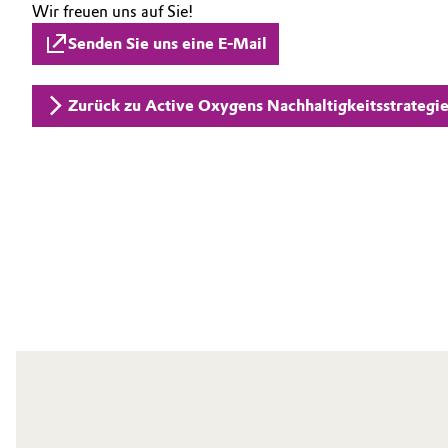
Wir freuen uns auf Sie!
Senden Sie uns eine E-Mail
Zurück zu Active Oxygens Nachhaltigkeitsstrategi