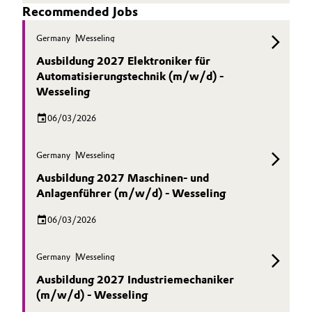
Recommended Jobs
Germany
Wesseling
Ausbildung 2027 Elektroniker für
Automatisierungstechnik (m/w/d) -
Wesseling
06/03/2026
Germany
Wesseling
Ausbildung 2027 Maschinen- und
Anlagenführer (m/w/d) - Wesseling
06/03/2026
Germany
Wesseling
Ausbildung 2027 Industriemechaniker
(m/w/d) - Wesseling