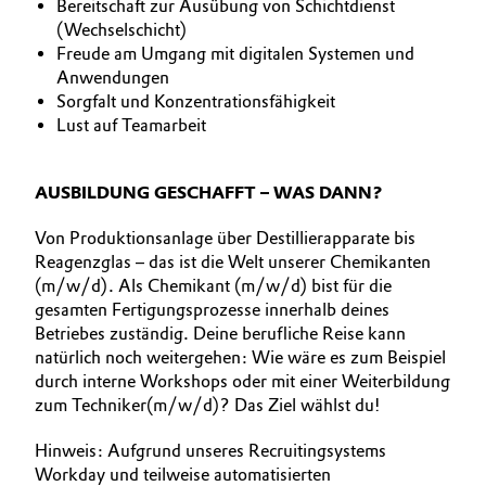
Bereitschaft zur Ausübung von Schichtdienst
(Wechselschicht)
Freude am Umgang mit digitalen Systemen und
Anwendungen
Sorgfalt und Konzentrationsfähigkeit
Lust auf Teamarbeit
AUSBILDUNG GESCHAFFT – WAS DANN?
Von Produktionsanlage über Destillierapparate bis
Reagenzglas – das ist die Welt unserer Chemikanten
(m/w/d). Als Chemikant (m/w/d) bist für die
gesamten Fertigungsprozesse innerhalb deines
Betriebes zuständig. Deine berufliche Reise kann
natürlich noch weitergehen: Wie wäre es zum Beispiel
durch interne Workshops oder mit einer Weiterbildung
zum Techniker(m/w/d)? Das Ziel wählst du!
Hinweis: Aufgrund unseres Recruitingsystems
Workday und teilweise automatisierten