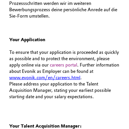
Prozessschritten werden wir im weiteren
Bewerbungsprozess deine persönliche Anrede auf die
Sie-Form umstellen.
Your Application
To ensure that your application is proceeded as quickly
as possible and to protect the environment, please
apply online via our
careers portal
. Further information
about Evonik as Employer can be found at
www.evonik.com/en/careers.html
.
Please address your application to the Talent
Acquisition Manager, stating your earliest possible
starting date and your salary expectations.
Your Talent Acquisition Manager: