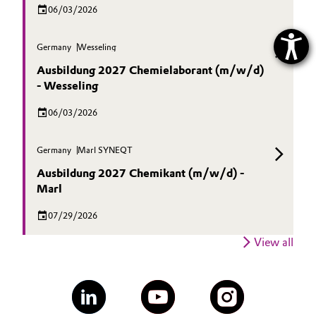
06/03/2026
Germany
Wesseling
Ausbildung 2027 Chemielaborant (m/w/d)
- Wesseling
06/03/2026
Germany
Marl SYNEQT
Ausbildung 2027 Chemikant (m/w/d) -
Marl
07/29/2026
View all