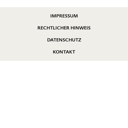
IMPRESSUM
RECHTLICHER HINWEIS
DATENSCHUTZ
KONTAKT