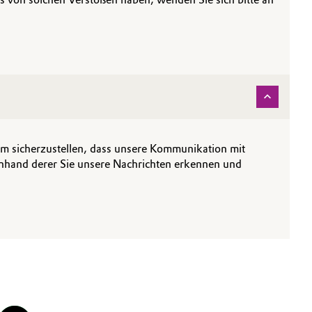
 um sicherzustellen, dass unsere Kommunikation mit
anhand derer Sie unsere Nachrichten erkennen und