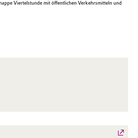
appe Viertelstunde mit öffentlichen Verkehrsmitteln und