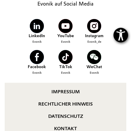
Evonik auf Social Media
LinkedIn
YouTube
Instagram
Evonik
Evonik
Evonik_de
Facebook
TikTok
WeChat
Evonik
Evonik
Evonik
IMPRESSUM
RECHTLICHER HINWEIS
DATENSCHUTZ
KONTAKT