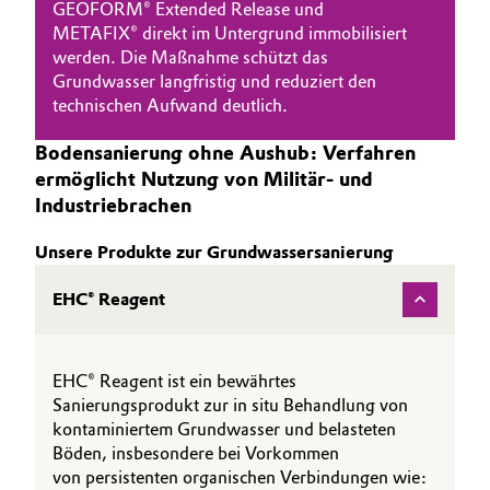
GEOFORM® Extended Release und
METAFIX® direkt im Untergrund immobilisiert
werden. Die Maßnahme schützt das
Grundwasser langfristig und reduziert den
technischen Aufwand deutlich.
Bodensanierung ohne Aushub: Verfahren
ermöglicht Nutzung von Militär- und
Industriebrachen
Unsere Produkte zur Grundwassersanierung
EHC® Reagent
EHC® Reagent ist ein bewährtes
Sanierungsprodukt zur in situ Behandlung von
kontaminiertem Grundwasser und belasteten
Böden, insbesondere bei Vorkommen
von persistenten organischen Verbindungen wie: