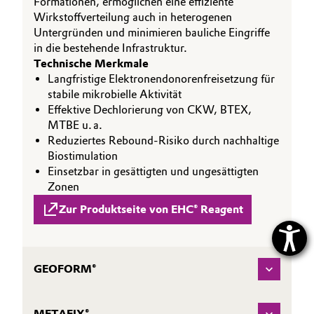
Formationen, ermöglichen eine effiziente
Wirkstoffverteilung auch in heterogenen
Untergründen und minimieren bauliche Eingriffe
in die bestehende Infrastruktur.
Technische Merkmale
Langfristige Elektronendonorenfreisetzung für
stabile mikrobielle Aktivität
Effektive Dechlorierung von CKW, BTEX,
MTBE u. a.
Reduziertes Rebound-Risiko durch nachhaltige
Biostimulation
Einsetzbar in gesättigten und ungesättigten
Zonen
Zur Produktseite von EHC® Reagent
GEOFORM®
METAFIX®