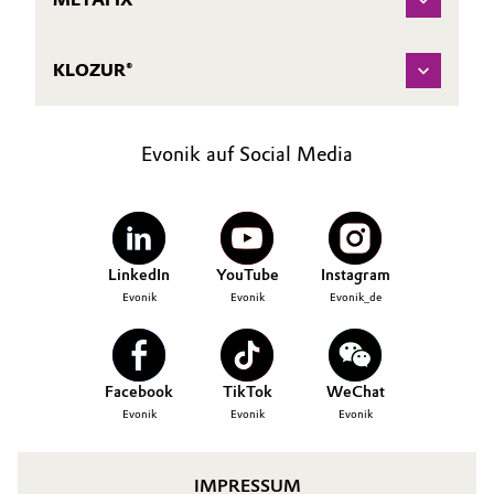
KLOZUR®
Evonik auf Social Media
LinkedIn
YouTube
Instagram
Evonik
Evonik
Evonik_de
Facebook
TikTok
WeChat
Evonik
Evonik
Evonik
IMPRESSUM