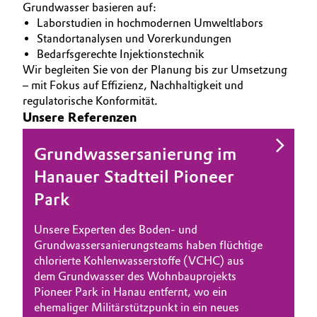
Grundwasser basieren auf:
Laborstudien in hochmodernen Umweltlabors
Standortanalysen und Vorerkundungen
Bedarfsgerechte Injektionstechnik
Wir begleiten Sie von der Planung bis zur Umsetzung
– mit Fokus auf Effizienz, Nachhaltigkeit und
regulatorische Konformität.
Unsere Referenzen
Grundwassersanierung im
Hanauer Stadtteil Pioneer
Park
Unsere Experten des Boden- und
Grundwassersanierungsteams haben flüchtige
chlorierte Kohlenwasserstoffe (VCHC) aus
dem Grundwasser des Wohnbauprojekts
Pioneer Park in Hanau entfernt, wo ein
ehemaliger Militärstützpunkt in ein neues