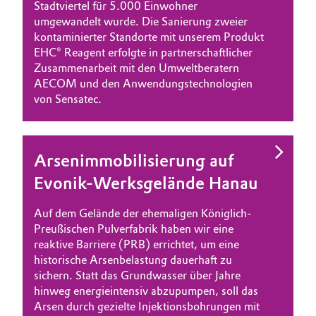
Stadtviertel für 5.000 Einwohner
umgewandelt wurde. Die Sanierung zweier
kontaminierter Standorte mit unserem Produkt
EHC® Reagent erfolgte in partnerschaftlicher
Zusammenarbeit mit den Umweltberatern
AECOM und den Anwendungstechnologien
von Sensatec.
Arsenimmobilisierung auf
Evonik-Werksgelände Hanau
Auf dem Gelände der ehemaligen Königlich-
Preußischen Pulverfabrik haben wir eine
reaktive Barriere (PRB) errichtet, um eine
historische Arsenbelastung dauerhaft zu
sichern. Statt das Grundwasser über Jahre
hinweg energieintensiv abzupumpen, soll das
Arsen durch gezielte Injektionsbohrungen mit