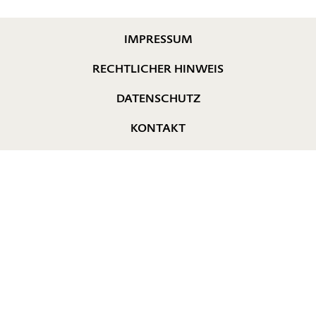
IMPRESSUM
RECHTLICHER HINWEIS
DATENSCHUTZ
KONTAKT